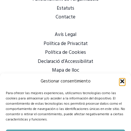
Estatuts
Contacte
Avís Legal
Política de Privacitat
Política de Cookies
Declaració d’Accessibilitat
Mapa de lloc
Gestionar consentimiento
Para ofrecer las mejores experiencias, utilizamos tecnologías como las
cookies para almacenar y/o acceder a la información del dispositivo. El
consentimiento de estas tecnologías nos permitirá procesar datos como el
comportamiento de navegación o las identificaciones únicas en este sitio. No
consentir o retirar el consentimiento, puede afectar negativamente a ciertas
características y funciones.