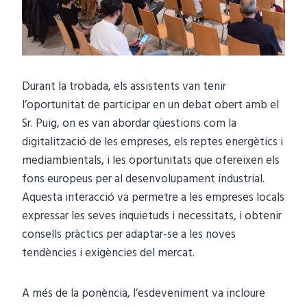
Durant la trobada, els assistents van tenir
l’oportunitat de participar en un debat obert amb el
Sr. Puig, on es van abordar qüestions com la
digitalització de les empreses, els reptes energètics i
mediambientals, i les oportunitats que ofereixen els
fons europeus per al desenvolupament industrial.
Aquesta interacció va permetre a les empreses locals
expressar les seves inquietuds i necessitats, i obtenir
consells pràctics per adaptar-se a les noves
tendències i exigències del mercat.
A més de la ponència, l’esdeveniment va incloure