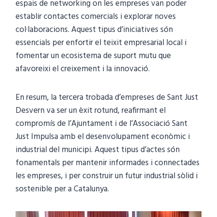
espais de networking on les empreses van poder
establir contactes comercials i explorar noves
col·laboracions. Aquest tipus d’iniciatives són
essencials per enfortir el teixit empresarial local i
fomentar un ecosistema de suport mutu que
afavoreixi el creixement i la innovació.
En resum, la tercera trobada d’empreses de Sant Just
Desvern va ser un èxit rotund, reafirmant el
compromís de l’Ajuntament i de l’Associació Sant
Just Impulsa amb el desenvolupament econòmic i
industrial del municipi. Aquest tipus d’actes són
fonamentals per mantenir informades i connectades
les empreses, i per construir un futur industrial sòlid i
sostenible per a Catalunya.