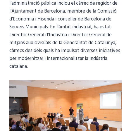
l’administració pública inclou el càrrec de regidor de
l’Ajuntament de Barcelona, membre de la Comissió
d’Economia i Hisenda i conseller de Barcelona de
Serveis Municipals. En l’àmbit industrial, ha estat
Director General d’Indústria i Director General de
mitjans audiovisuals de la Generalitat de Catalunya,
càrrecs des dels quals ha impulsat diverses iniciatives
per modernitzar i internacionalitzar la indústria
catalana.