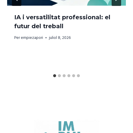
IA i versatilitat professional: el
futur del treball
Per
empiezapori
juliol 8, 2026