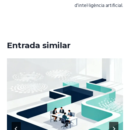
d’intel·ligència artificial.
Entrada similar