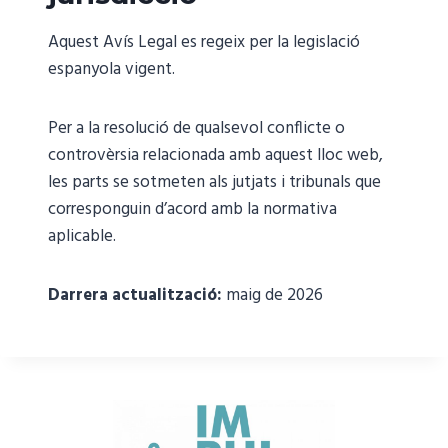
Aquest Avís Legal es regeix per la legislació
espanyola vigent.
Per a la resolució de qualsevol conflicte o
controvèrsia relacionada amb aquest lloc web,
les parts se sotmeten als jutjats i tribunals que
corresponguin d’acord amb la normativa
aplicable.
Darrera actualització:
maig de 2026