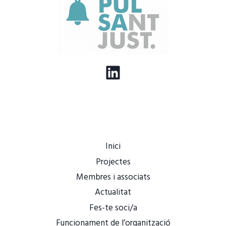
LinkedIn
Inici
Projectes
Membres i associats
Actualitat
Fes-te soci/a
Funcionament de l’organització