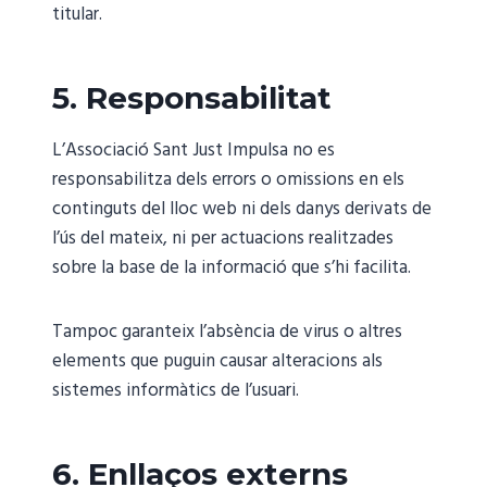
titular.
5. Responsabilitat
L’Associació Sant Just Impulsa no es
responsabilitza dels errors o omissions en els
continguts del lloc web ni dels danys derivats de
l’ús del mateix, ni per actuacions realitzades
sobre la base de la informació que s’hi facilita.
Tampoc garanteix l’absència de virus o altres
elements que puguin causar alteracions als
sistemes informàtics de l’usuari.
6. Enllaços externs