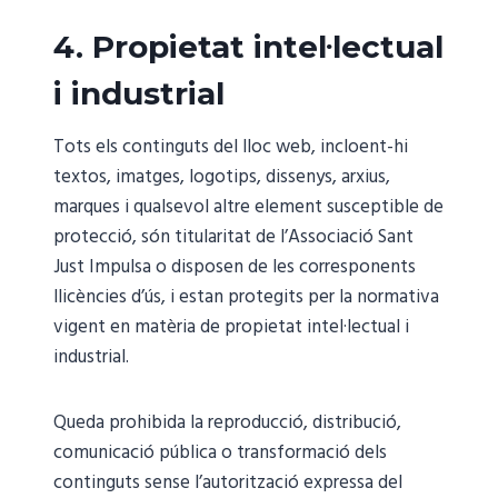
4. Propietat intel·lectual
i industrial
Tots els continguts del lloc web, incloent-hi
textos, imatges, logotips, dissenys, arxius,
marques i qualsevol altre element susceptible de
protecció, són titularitat de l’Associació Sant
Just Impulsa o disposen de les corresponents
llicències d’ús, i estan protegits per la normativa
vigent en matèria de propietat intel·lectual i
industrial.
Queda prohibida la reproducció, distribució,
comunicació pública o transformació dels
continguts sense l’autorització expressa del