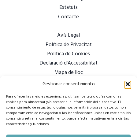
Estatuts
Contacte
Avís Legal
Política de Privacitat
Política de Cookies
Declaració d’Accessibilitat
Mapa de lloc
Gestionar consentimiento
Para ofrecer las mejores experiencias, utilizamos tecnologías como las
cookies para almacenar y/o acceder a la información del dispositivo. El
consentimiento de estas tecnologías nos permitirá procesar datos como el
comportamiento de navegación o las identificaciones únicas en este sitio. No
consentir o retirar el consentimiento, puede afectar negativamente a ciertas
características y funciones.