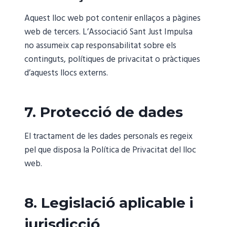
Aquest lloc web pot contenir enllaços a pàgines
web de tercers. L’Associació Sant Just Impulsa
no assumeix cap responsabilitat sobre els
continguts, polítiques de privacitat o pràctiques
d’aquests llocs externs.
7. Protecció de dades
El tractament de les dades personals es regeix
pel que disposa la Política de Privacitat del lloc
web.
8. Legislació aplicable i
jurisdicció