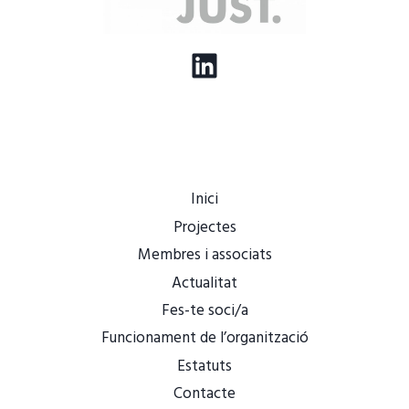
LinkedIn
Inici
Projectes
Membres i associats
Actualitat
Fes-te soci/a
Funcionament de l’organització
Estatuts
Contacte