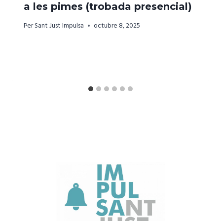
a les pimes (trobada presencial)
Per
Sant Just Impulsa
octubre 8, 2025