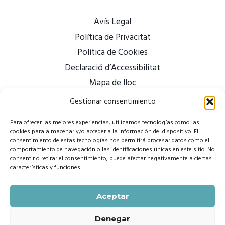
Avís Legal
Política de Privacitat
Política de Cookies
Declaració d’Accessibilitat
Mapa de lloc
Gestionar consentimiento
Para ofrecer las mejores experiencias, utilizamos tecnologías como las
cookies para almacenar y/o acceder a la información del dispositivo. El
consentimiento de estas tecnologías nos permitirá procesar datos como el
comportamiento de navegación o las identificaciones únicas en este sitio. No
consentir o retirar el consentimiento, puede afectar negativamente a ciertas
características y funciones.
Aceptar
Denegar