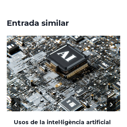
Entrada similar
Usos de la intel·ligència artificial