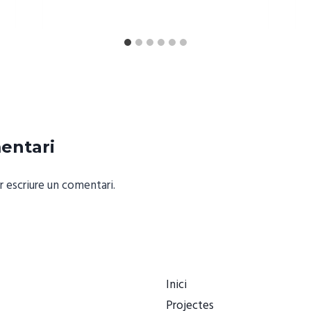
entari
 escriure un comentari.
Inici
Projectes