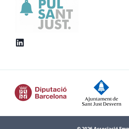
LinkedIn