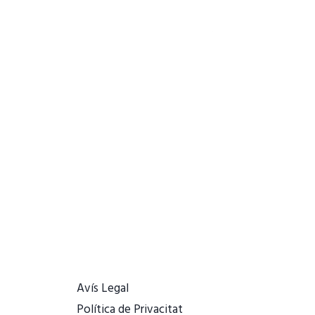
Avís Legal
Política de Privacitat