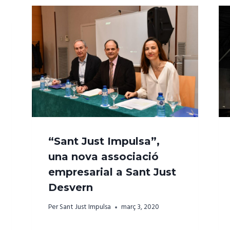
“Sant Just Impulsa”,
una nova associació
empresarial a Sant Just
Desvern
Per
Sant Just Impulsa
març 3, 2020