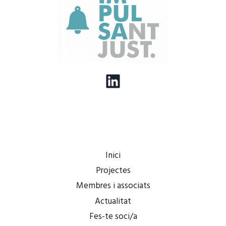
LinkedIn
Inici
Projectes
Membres i associats
Actualitat
Fes-te soci/a