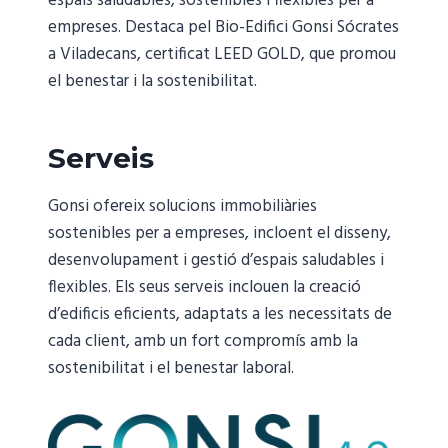
espais saludables, sostenibles i flexibles per a
empreses. Destaca pel Bio-Edifici Gonsi Sócrates
a Viladecans, certificat LEED GOLD, que promou
el benestar i la sostenibilitat.
Serveis
Gonsi ofereix solucions immobiliàries
sostenibles per a empreses, incloent el disseny,
desenvolupament i gestió d’espais saludables i
flexibles. Els seus serveis inclouen la creació
d’edificis eficients, adaptats a les necessitats de
cada client, amb un fort compromís amb la
sostenibilitat i el benestar laboral.