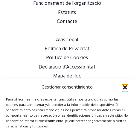
Funcionament de l’organització
Estatuts
Contacte
Avís Legal
Política de Privacitat
Política de Cookies
Declaració d’Accessibilitat
Mapa de lloc
Gestionar consentimiento
Para ofrecer las mejores experiencias, utilizamos tecnologías como las
cookies para almacenar y/o acceder a la información del dispositivo. El
consentimiento de estas tecnologías nos permitirá procesar datos como el
comportamiento de navegación o las identificaciones únicas en este sitio. No
consentir o retirar el consentimiento, puede afectar negativamente a ciertas
características y funciones.