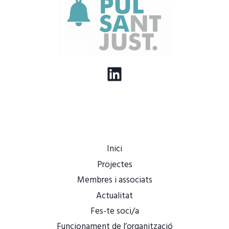
LinkedIn
Inici
Projectes
Membres i associats
Actualitat
Fes-te soci/a
Funcionament de l’organització