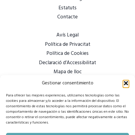
Estatuts
Contacte
Avís Legal
Política de Privacitat
Política de Cookies
Declaració d’Accessibilitat
Mapa de lloc
Gestionar consentimiento
Para ofrecer las mejores experiencias, utilizamos tecnologías como las
cookies para almacenar y/o acceder a la información del dispositivo. El
consentimiento de estas tecnologías nos permitirá procesar datos como el
comportamiento de navegación o las identificaciones únicas en este sitio. No
consentir o retirar el consentimiento, puede afectar negativamente a ciertas
características y funciones.