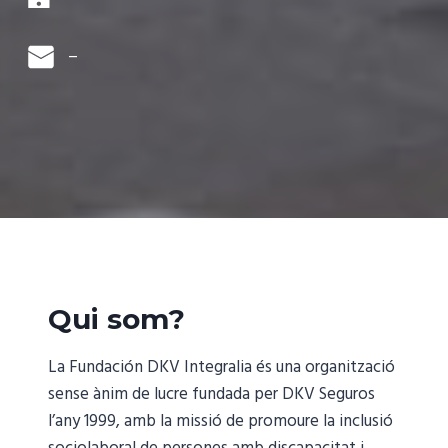
–
Qui som?
La Fundación DKV Integralia és una organització
sense ànim de lucre fundada per DKV Seguros
l’any 1999, amb la missió de promoure la inclusió