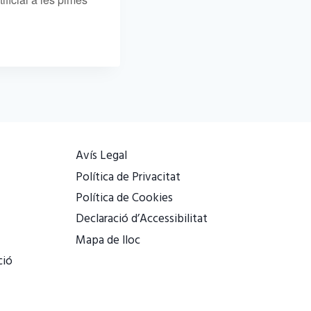
Avís Legal
Política de Privacitat
Política de Cookies
Declaració d’Accessibilitat
Mapa de lloc
ció