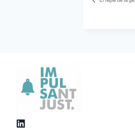
LinkedIn