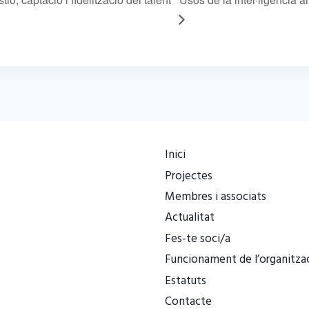
Inici
Projectes
Membres i associats
Actualitat
Fes-te soci/a
Funcionament de l’organitza
Estatuts
Contacte